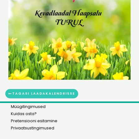
TAGASI LAADAKALENDRISSE
Müügitingimused
Kuidas osta?
Pretensiooni esitamine
Privaatsustingimused