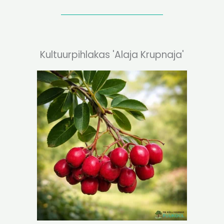
Kultuurpihlakas 'Alaja Krupnaja'