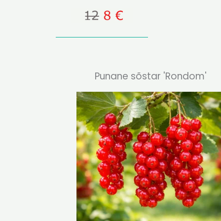
Punane sõstar 'Rondom'