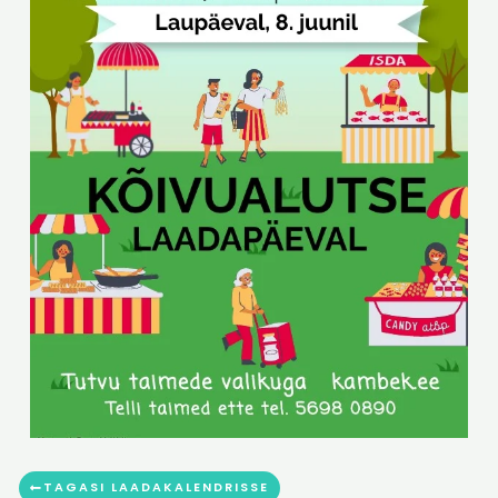
TAGASI LAADAKALENDRISSE